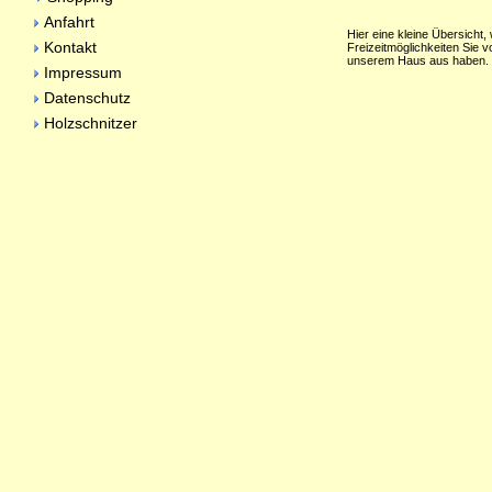
Anfahrt
Hier eine kleine Übersicht,
Kontakt
Freizeitmöglichkeiten Sie v
unserem Haus aus haben.
Impressum
Datenschutz
Holzschnitzer